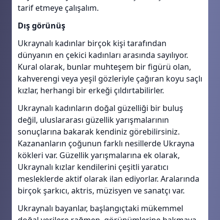
tarif etmeye çalışalım.
Dış görünüş
Ukraynalı kadınlar birçok kişi tarafından
dünyanın en çekici kadınları arasında sayılıyor.
Kural olarak, bunlar muhteşem bir figürü olan,
kahverengi veya yeşil gözleriyle çağıran koyu saçlı
kızlar, herhangi bir erkeği çıldırtabilirler.
Ukraynalı kadınların doğal güzelliği bir buluş
değil, uluslararası güzellik yarışmalarının
sonuçlarına bakarak kendiniz görebilirsiniz.
Kazananların çoğunun farklı nesillerde Ukrayna
kökleri var. Güzellik yarışmalarına ek olarak,
Ukraynalı kızlar kendilerini çeşitli yaratıcı
mesleklerde aktif olarak ilan ediyorlar. Aralarında
birçok şarkıcı, aktris, müzisyen ve sanatçı var.
Ukraynalı bayanlar, başlangıçtaki mükemmel