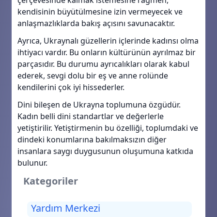
çerçevesinde kalmak istemesine rağmen,
kendisinin büyütülmesine izin vermeyecek ve
anlaşmazlıklarda bakış açısını savunacaktır.
Ayrıca, Ukraynalı güzellerin içlerinde kadınsı olma
ihtiyacı vardır. Bu onların kültürünün ayrılmaz bir
parçasıdır. Bu durumu ayrıcalıkları olarak kabul
ederek, sevgi dolu bir eş ve anne rolünde
kendilerini çok iyi hissederler.
Dini bileşen de Ukrayna toplumuna özgüdür.
Kadın belli dini standartlar ve değerlerle
yetiştirilir. Yetiştirmenin bu özelliği, toplumdaki ve
dindeki konumlarına bakılmaksızın diğer
insanlara saygı duygusunun oluşumuna katkıda
bulunur.
Kategoriler
Yardım Merkezi