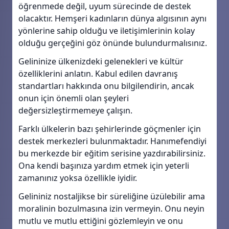
öğrenmede değil, uyum sürecinde de destek
olacaktır. Hemşeri kadınların dünya algısının aynı
yönlerine sahip olduğu ve iletişimlerinin kolay
olduğu gerçeğini göz önünde bulundurmalısınız.
Gelininize ülkenizdeki gelenekleri ve kültür
özelliklerini anlatın. Kabul edilen davranış
standartları hakkında onu bilgilendirin, ancak
onun için önemli olan şeyleri
değersizleştirmemeye çalışın.
Farklı ülkelerin bazı şehirlerinde göçmenler için
destek merkezleri bulunmaktadır. Hanımefendiyi
bu merkezde bir eğitim serisine yazdırabilirsiniz.
Ona kendi başınıza yardım etmek için yeterli
zamanınız yoksa özellikle iyidir.
Gelininiz nostaljikse bir süreliğine üzülebilir ama
moralinin bozulmasına izin vermeyin. Onu neyin
mutlu ve mutlu ettiğini gözlemleyin ve onu