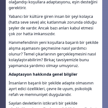
olağandışı koşullara adaptasyonu, eşin desteğini
gerektirir.
Yabancı bir kültüre giren insan bir şeyi kolayca
(hatta seve seve) alır, katlanmak zorunda olduğu
şeyler de vardır. Ancak bazı anları kabul etmesi
çok zor hatta imkansızdır.
Hanımefendinin yeni koşullara başarılı bir şekilde
alışma aşamasını geçmesine nasıl yardımcı
olunur? Temel çıkarlarının gerçekleşmesini nasıl
kolaylaştırabilirim? Birkaç tavsiyemizle bunu
yapmanıza yardımcı olmayı umuyoruz.
Adaptasyon hakkında genel bilgiler
İnsanların başarılı bir şekilde adapte olmasının
ayırt edici özellikleri, çevre ile uyum, psikolojik
refah ve memnuniyet duygularıdır.
Sayılan devletlerin istikrarlı bir şekilde